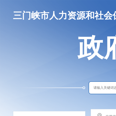
三门峡市人力资源和社会
政