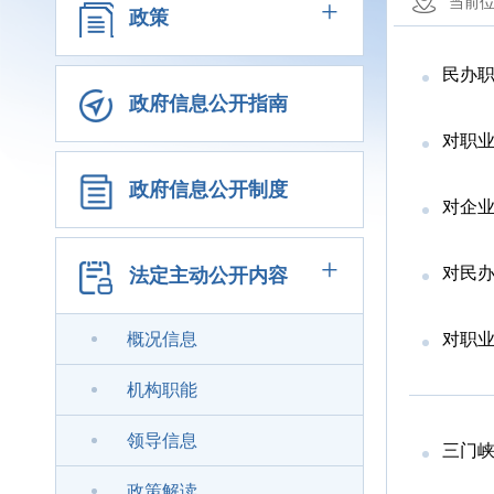
+
当前
政策
民办
政府信息公开指南
对职
政府信息公开制度
对企
+
对民办
法定主动公开内容
概况信息
对职
机构职能
领导信息
三门
政策解读