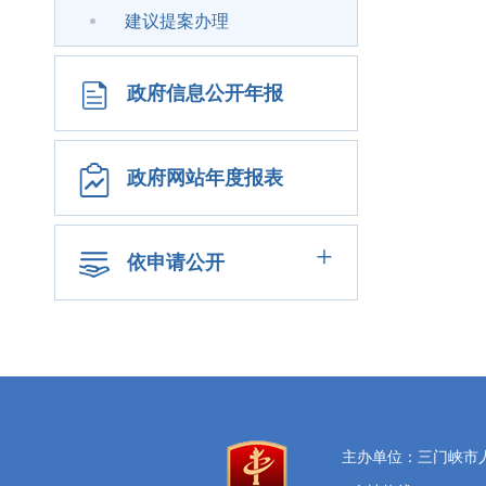
建议提案办理
政府信息公开年报
政府网站年度报表
+
依申请公开
主办单位：三门峡市