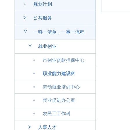
规划计划
>
公共服务
>
一科一清单，一事一流程
>
就业创业
市创业贷款担保中心
职业能力建设科
劳动就业培训中心
就业促进办公室
农民工工作科
>
人事人才