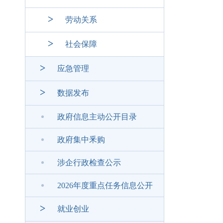
>
劳动关系
>
社会保障
>
应急管理
>
数据发布
政府信息主动公开目录
政府集中釆购
涉企行政检查公示
2026年度重点任务信息公开
>
就业创业