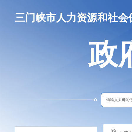
三门峡市人力资源和社会
政