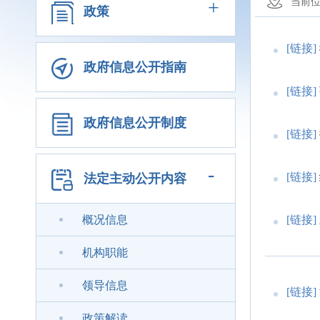
+
当前
政策
[链接]
政府信息公开指南
[链接]
政府信息公开制度
[链接]
-
[链接]
法定主动公开内容
概况信息
[链接]
机构职能
领导信息
[链接]
政策解读