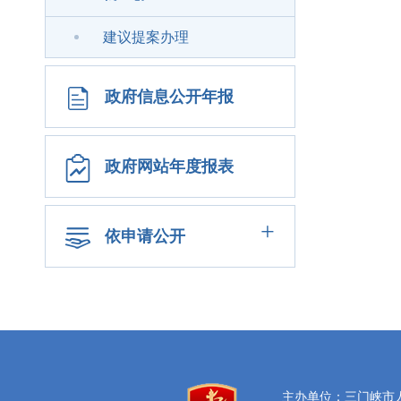
建议提案办理
政府信息公开年报
政府网站年度报表
+
依申请公开
主办单位：三门峡市