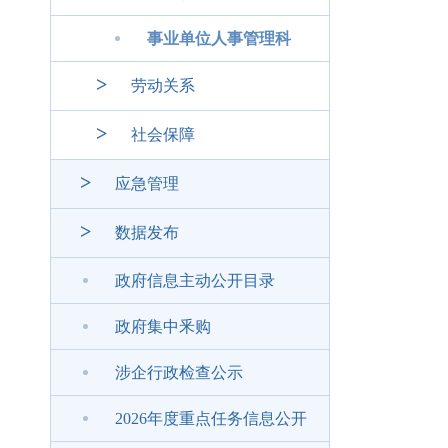
事业单位人事管理科
>
劳动关系
>
社会保障
>
应急管理
>
数据发布
政府信息主动公开目录
政府集中釆购
涉企行政检查公示
2026年度重点任务信息公开