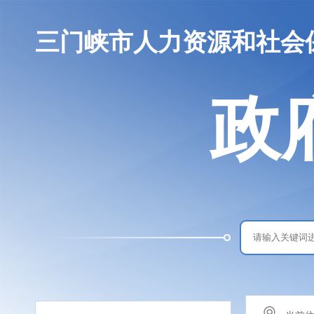
三门峡市人力资源和社会
政