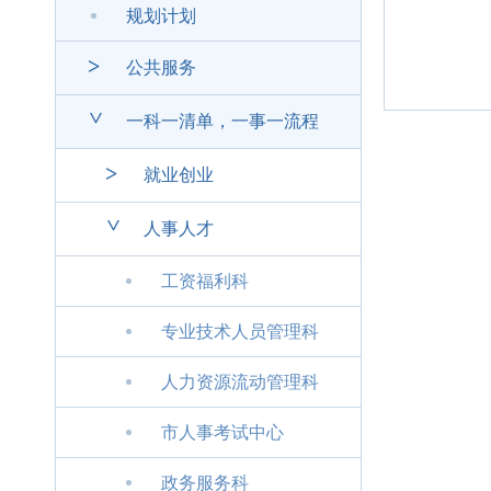
规划计划
>
公共服务
>
一科一清单，一事一流程
>
就业创业
>
人事人才
工资福利科
专业技术人员管理科
人力资源流动管理科
市人事考试中心
政务服务科