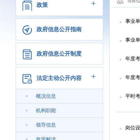
+
当前
政策
事业
政府信息公开指南
事业单
政府信息公开制度
年度
+
年度
法定主动公开内容
概况信息
平时
机构职能
领导信息
岗位
政策解读