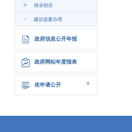
>
就业创业
建议提案办理
政府信息公开年报
政府网站年度报表
+
依申请公开