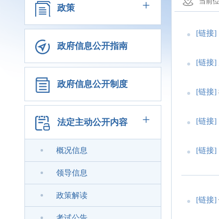
+
当前
政策
[链接]
政府信息公开指南
[链接]
政府信息公开制度
[链接]
+
[链接]
法定主动公开内容
概况信息
[链接]
领导信息
政策解读
[链接]
考试公告