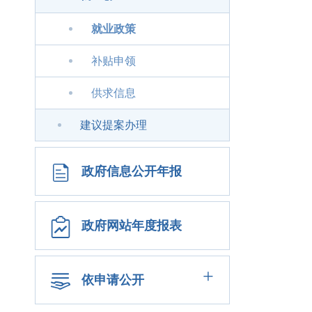
就业政策
补贴申领
供求信息
建议提案办理
政府信息公开年报
政府网站年度报表
+
依申请公开