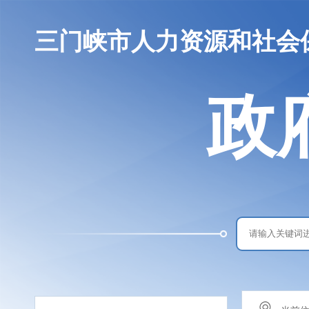
三门峡市人力资源和社会
政