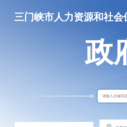
三门峡市人力资源和社会
政