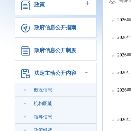
+
当前
政策
202
政府信息公开指南
202
政府信息公开制度
202
-
202
法定主动公开内容
概况信息
202
机构职能
领导信息
202
政策解读