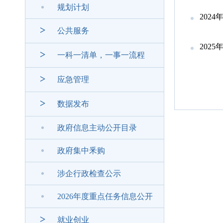
规划计划
202
>
公共服务
202
>
一科一清单，一事一流程
>
应急管理
>
数据发布
政府信息主动公开目录
政府集中釆购
涉企行政检查公示
2026年度重点任务信息公开
>
就业创业