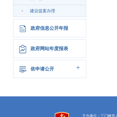
建议提案办理
政府信息公开年报
政府网站年度报表
+
依申请公开
主办单位：三门峡市