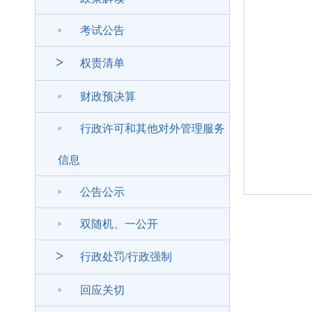
考试公告
>
权责清单
财政预决算
行政许可和其他对外管理服务
信息
公告公示
双随机、一公开
>
行政处罚/行政强制
回应关切