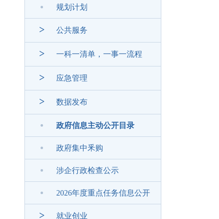
规划计划
>
公共服务
>
一科一清单，一事一流程
>
应急管理
>
数据发布
政府信息主动公开目录
政府集中釆购
涉企行政检查公示
2026年度重点任务信息公开
>
就业创业