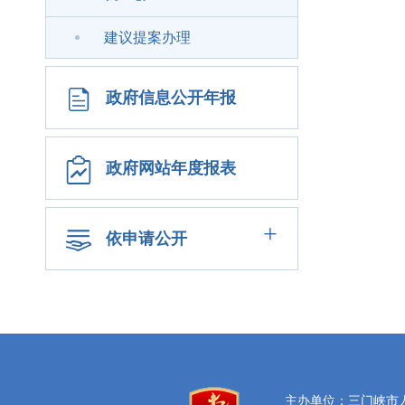
建议提案办理
政府信息公开年报
政府网站年度报表
+
依申请公开
主办单位：三门峡市