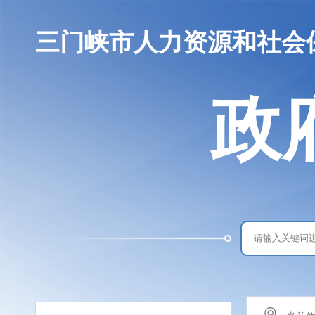
三门峡市人力资源和社会
政