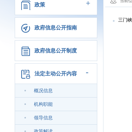
+
当前
政策
三门
政府信息公开指南
政府信息公开制度
-
法定主动公开内容
概况信息
机构职能
领导信息
政策解读