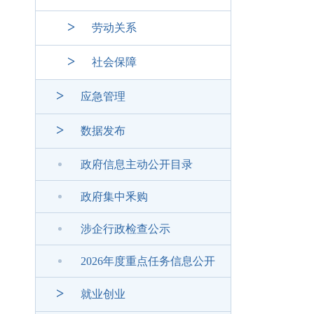
>
劳动关系
>
社会保障
>
应急管理
>
数据发布
政府信息主动公开目录
政府集中釆购
涉企行政检查公示
2026年度重点任务信息公开
>
就业创业