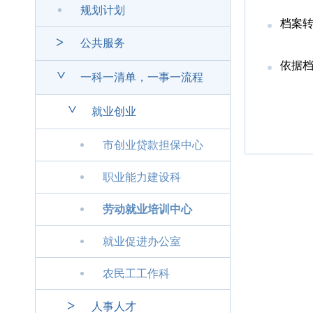
规划计划
档案
>
公共服务
依据
>
一科一清单，一事一流程
>
就业创业
市创业贷款担保中心
职业能力建设科
劳动就业培训中心
就业促进办公室
农民工工作科
>
人事人才