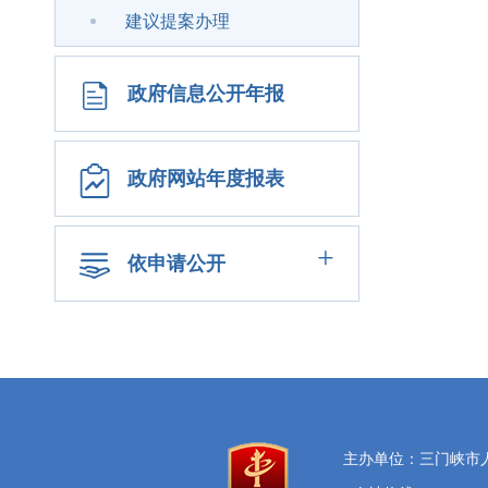
建议提案办理
政府信息公开年报
政府网站年度报表
+
依申请公开
主办单位：三门峡市