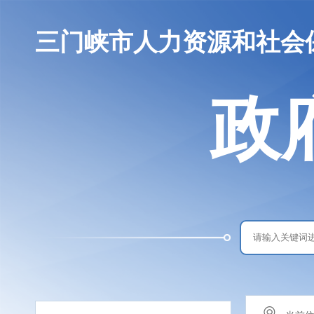
三门峡市人力资源和社会
政