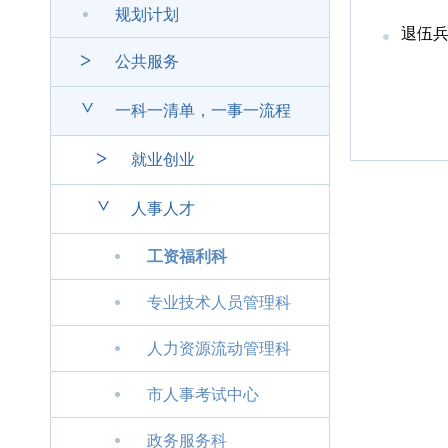
规划计划
退伍
>
公共服务
>
一科一清单，一事一流程
>
就业创业
>
人事人才
工资福利科
专业技术人员管理科
人力资源流动管理科
市人事考试中心
政务服务科