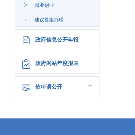
>
就业创业
建议提案办理
政府信息公开年报
政府网站年度报表
+
依申请公开