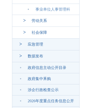
事业单位人事管理科
>
劳动关系
>
社会保障
>
应急管理
>
数据发布
政府信息主动公开目录
政府集中釆购
涉企行政检查公示
2026年度重点任务信息公开