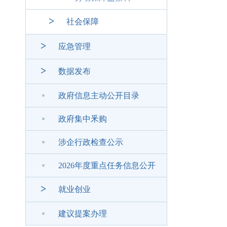
>
社会保障
>
应急管理
>
数据发布
政府信息主动公开目录
政府集中釆购
涉企行政检查公示
2026年度重点任务信息公开
>
就业创业
建议提案办理