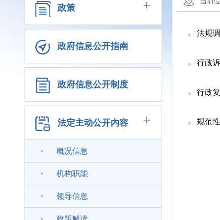
+
当前
政策
法规
政府信息公开指南
行政
政府信息公开制度
行政
+
规范
法定主动公开内容
概况信息
机构职能
领导信息
政策解读