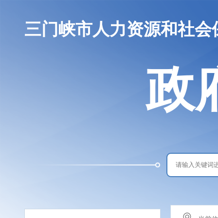
三门峡市人力资源和社会
政