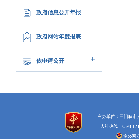
政府信息公开年报
政府网站年度报表
+
依申请公开
主办单位：三门峡市
人社热线：0398-123
豫公网安备