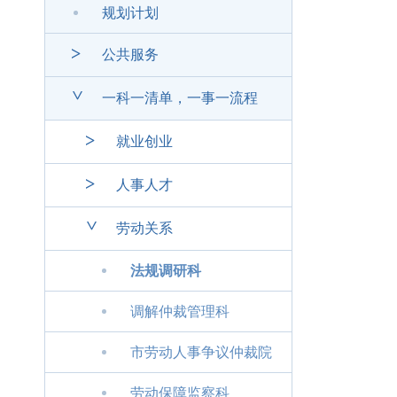
规划计划
>
公共服务
>
一科一清单，一事一流程
>
就业创业
>
人事人才
>
劳动关系
法规调研科
调解仲裁管理科
市劳动人事争议仲裁院
劳动保障监察科