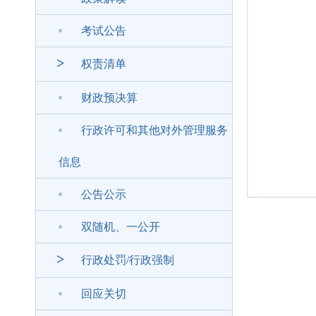
考试公告
>
权责清单
财政预决算
行政许可和其他对外管理服务
信息
公告公示
双随机、一公开
>
行政处罚/行政强制
回应关切