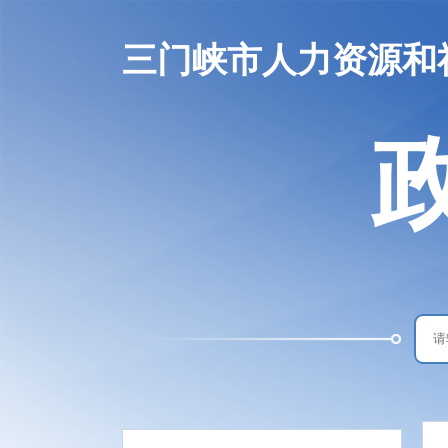
三门峡市人力资源和