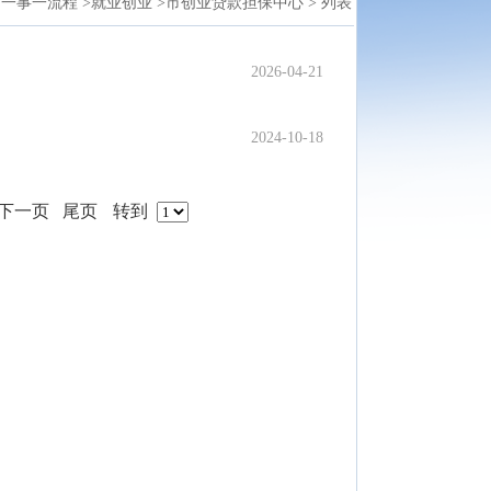
一事一流程 >
就业创业 >
市创业贷款担保中心 >
列表
2026-04-21
2024-10-18
下一页
尾页
转到