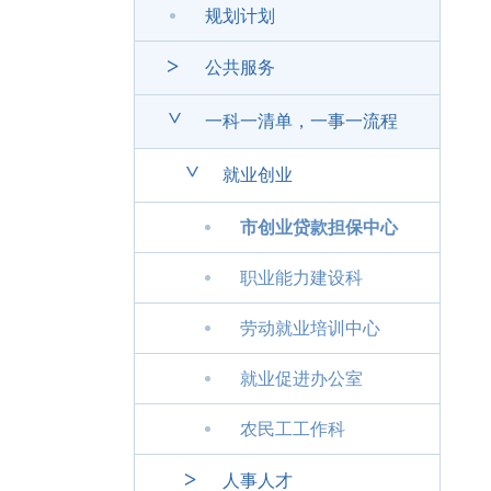
规划计划
>
公共服务
>
一科一清单，一事一流程
>
就业创业
市创业贷款担保中心
职业能力建设科
劳动就业培训中心
就业促进办公室
农民工工作科
>
人事人才