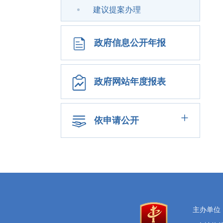
建议提案办理
政府信息公开年报
政府网站年度报表
+
依申请公开
主办单位