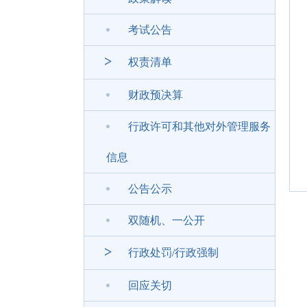
考试公告
>
权责清单
财政预决算
行政许可和其他对外管理服务
信息
公告公示
双随机、一公开
>
行政处罚/行政强制
回应关切