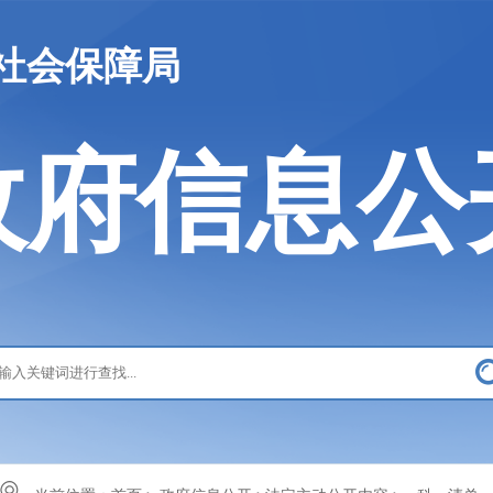
社会保障局
政府信息公