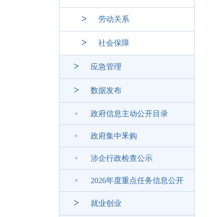
>
劳动关系
>
社会保障
>
应急管理
>
数据发布
政府信息主动公开目录
政府集中釆购
涉企行政检查公示
2026年度重点任务信息公开
>
就业创业