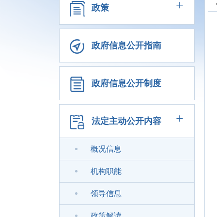
+
政策
政府信息公开指南
政府信息公开制度
+
法定主动公开内容
概况信息
机构职能
领导信息
政策解读