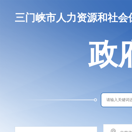
三门峡市人力资源和社会
政