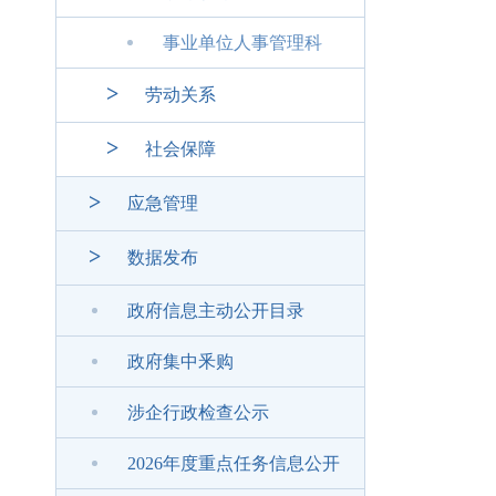
事业单位人事管理科
>
劳动关系
>
社会保障
>
应急管理
>
数据发布
政府信息主动公开目录
政府集中釆购
涉企行政检查公示
2026年度重点任务信息公开