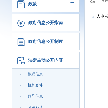
+
当前
政策
人事
政府信息公开指南
政府信息公开制度
+
法定主动公开内容
概况信息
机构职能
领导信息
政策解读