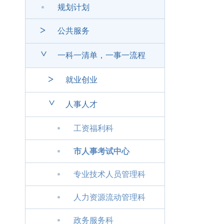
规划计划
>
公共服务
>
一科一清单，一事一流程
>
就业创业
>
人事人才
工资福利科
市人事考试中心
专业技术人员管理科
人力资源流动管理科
政务服务科