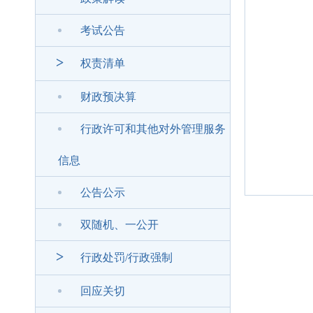
考试公告
>
权责清单
财政预决算
行政许可和其他对外管理服务
信息
公告公示
双随机、一公开
>
行政处罚/行政强制
回应关切