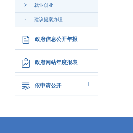
>
就业创业
建议提案办理
政府信息公开年报
政府网站年度报表
+
依申请公开