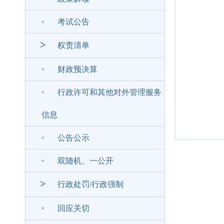
考试公告
>
权责清单
财政预决算
行政许可和其他对外管理服务
信息
公告公示
双随机、一公开
>
行政处罚/行政强制
回应关切