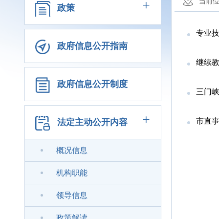
+
当前
政策
专业
政府信息公开指南
继续
政府信息公开制度
三门
+
市直
法定主动公开内容
概况信息
机构职能
领导信息
政策解读