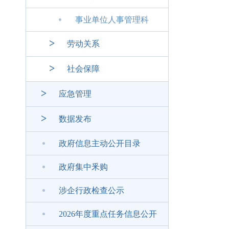
事业单位人事管理科
>
劳动关系
>
社会保障
>
应急管理
>
数据发布
政府信息主动公开目录
政府集中釆购
涉企行政检查公示
2026年度重点任务信息公开