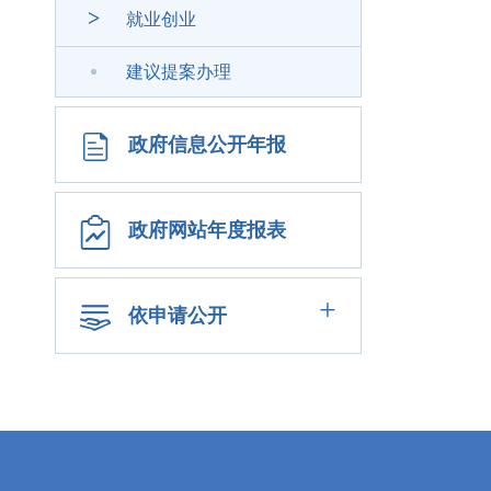
>
就业创业
建议提案办理
政府信息公开年报
政府网站年度报表
+
依申请公开