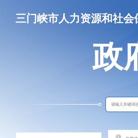
三门峡市人力资源和社会
政