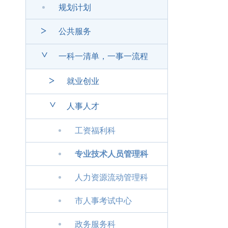
规划计划
>
公共服务
>
一科一清单，一事一流程
>
就业创业
>
人事人才
工资福利科
专业技术人员管理科
人力资源流动管理科
市人事考试中心
政务服务科