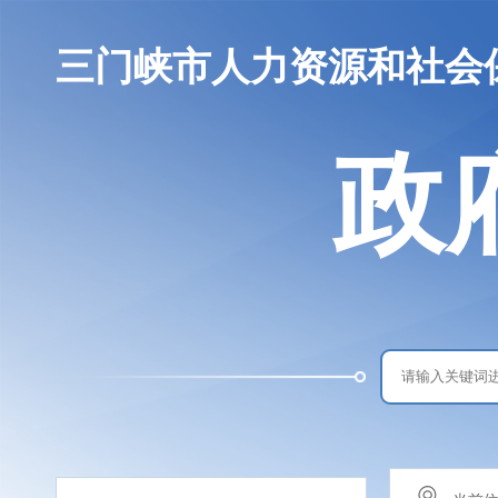
三门峡市人力资源和社会
政