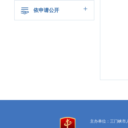
+
依申请公开
主办单位：三门峡市