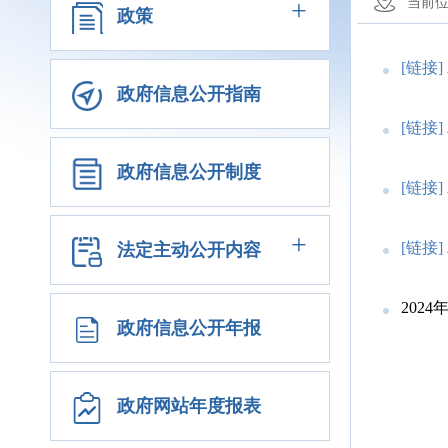
+
当前
政策
[链接]
政府信息公开指南
[链接]
政府信息公开制度
[链接]
+
[链接]
法定主动公开内容
202
政府信息公开年报
政府网站年度报表