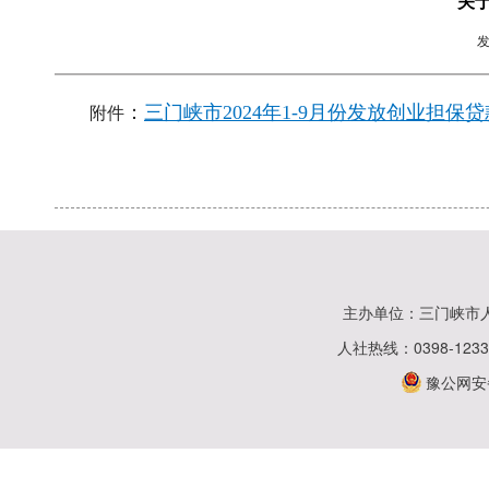
关于
附件
：
三门峡市2024年1-9月份发放创业担保贷
主办单位：三门峡市
人社热线：0398-123
豫公网安备