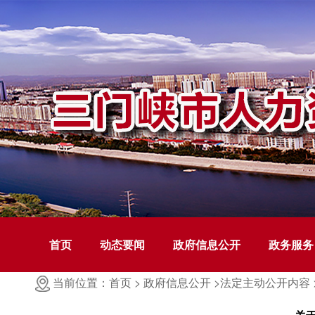
首页
动态要闻
政府信息公开
政务服务
当前位置：首页 >
政府信息公开 >
法定主动公开内容 