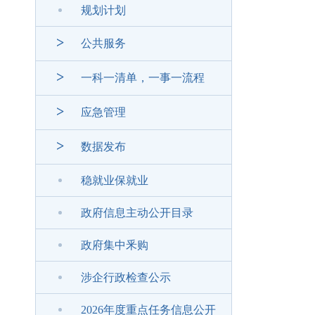
规划计划
>
公共服务
>
一科一清单，一事一流程
>
应急管理
>
数据发布
稳就业保就业
政府信息主动公开目录
政府集中釆购
涉企行政检查公示
2026年度重点任务信息公开