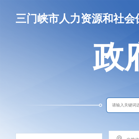
三门峡市人力资源和社会
政