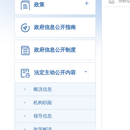
+
当前
政策
政府信息公开指南
政府信息公开制度
-
法定主动公开内容
概况信息
机构职能
领导信息
政策解读