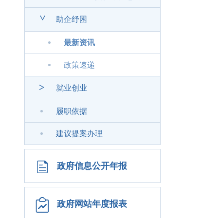
>
助企纾困
最新资讯
政策速递
>
就业创业
履职依据
建议提案办理
政府信息公开年报
政府网站年度报表