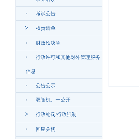
考试公告
>
权责清单
财政预决算
行政许可和其他对外管理服务
信息
公告公示
双随机、一公开
>
行政处罚/行政强制
回应关切