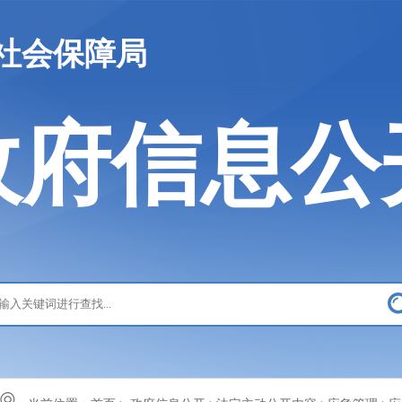
社会保障局
政府信息公