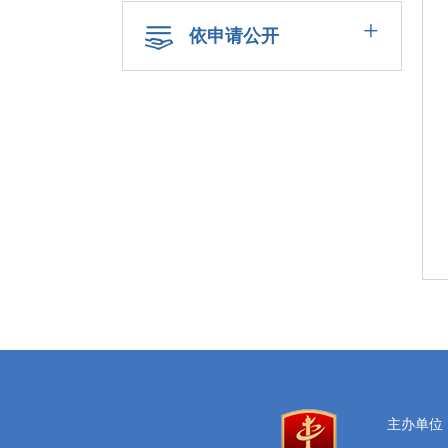
+
依申请公开
主办单位