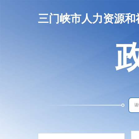
三门峡市人力资源和