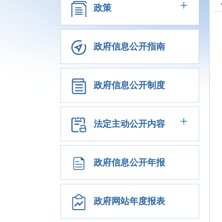
+
政策
政府信息公开指南
政府信息公开制度
+
法定主动公开内容
政府信息公开年报
政府网站年度报表