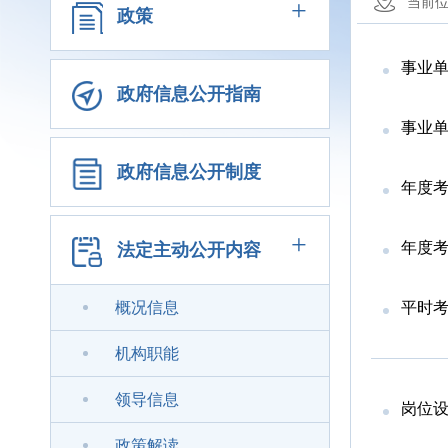
+
当前
政策
事业
政府信息公开指南
事业单
政府信息公开制度
年度
+
年度
法定主动公开内容
概况信息
平时
机构职能
领导信息
岗位
政策解读