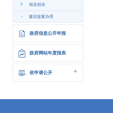
>
就业创业
建议提案办理
政府信息公开年报
政府网站年度报表
+
依申请公开