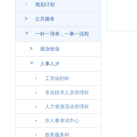
规划计划
>
公共服务
>
一科一清单，一事一流程
>
就业创业
>
人事人才
工资福利科
专业技术人员管理科
人力资源流动管理科
市人事考试中心
政务服务科