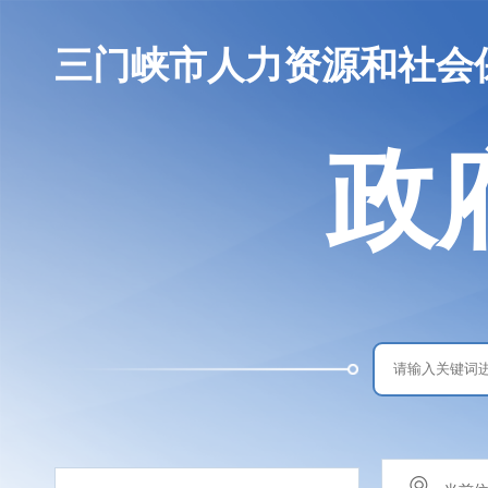
三门峡市人力资源和社会
政