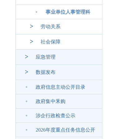
事业单位人事管理科
>
劳动关系
>
社会保障
>
应急管理
>
数据发布
政府信息主动公开目录
政府集中釆购
涉企行政检查公示
2026年度重点任务信息公开