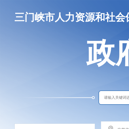
三门峡市人力资源和社会
政