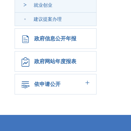
>
就业创业
建议提案办理
政府信息公开年报
政府网站年度报表
+
依申请公开