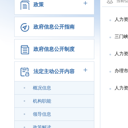
+
当前
政策
人力
政府信息公开指南
三门峡
政府信息公开制度
人力
+
办理
法定主动公开内容
概况信息
人力
机构职能
领导信息
政策解读