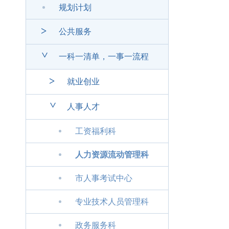
规划计划
>
公共服务
>
一科一清单，一事一流程
>
就业创业
>
人事人才
工资福利科
人力资源流动管理科
市人事考试中心
专业技术人员管理科
政务服务科