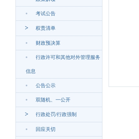
考试公告
>
权责清单
财政预决算
行政许可和其他对外管理服务
信息
公告公示
双随机、一公开
>
行政处罚/行政强制
回应关切