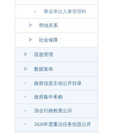
事业单位人事管理科
>
劳动关系
>
社会保障
>
应急管理
>
数据发布
政府信息主动公开目录
政府集中釆购
涉企行政检查公示
2026年度重点任务信息公开