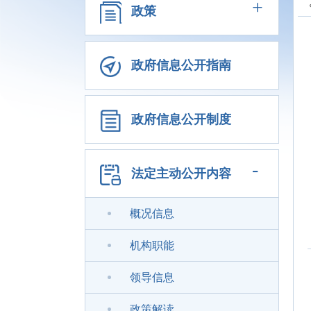
+
政策
政府信息公开指南
政府信息公开制度
-
法定主动公开内容
概况信息
机构职能
领导信息
政策解读