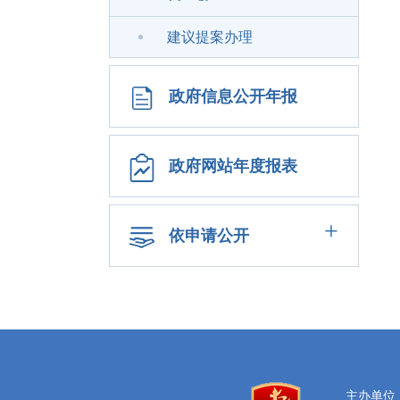
建议提案办理
政府信息公开年报
政府网站年度报表
+
依申请公开
主办单位