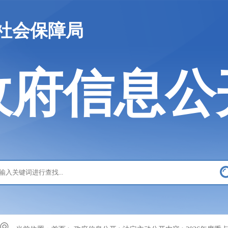
社会保障局
政府信息公