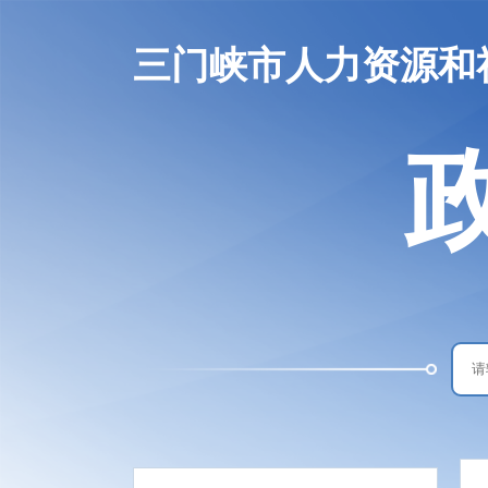
三门峡市人力资源和