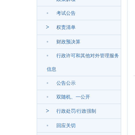
考试公告
>
权责清单
财政预决算
行政许可和其他对外管理服务
信息
公告公示
双随机、一公开
>
行政处罚/行政强制
回应关切