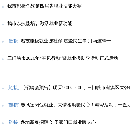
我市积极备战第四届省职业技能大赛
我市以技能培训激活就业新动能
[链接]
增技能稳就业强社保 这些民生事 河南这样干
三门峡市2026年“春风行动”暨就业援助季活动正式启动
[链接]
【招聘会预告】明天9:00-12:00，三门峡市湖滨区大
[链接]
春风送岗促就业、真情相助暖民心！精彩活动，一图ge
[链接]
多地新春招聘会 促家门口就业暖人心