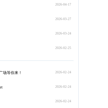
2026-04-17
2026-03-27
2026-03-24
2026-02-25
2026-02-24
张广场等你来！
2026-02-24
t
2026-02-24