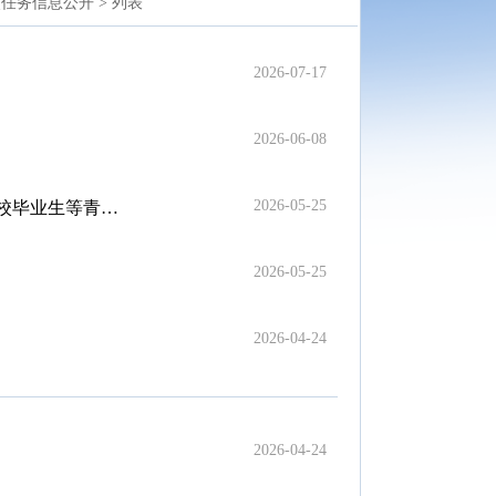
点任务信息公开 >
列表
2026-07-17
2026-06-08
2026-05-25
业生等青年就业
2026-05-25
2026-04-24
2026-04-24