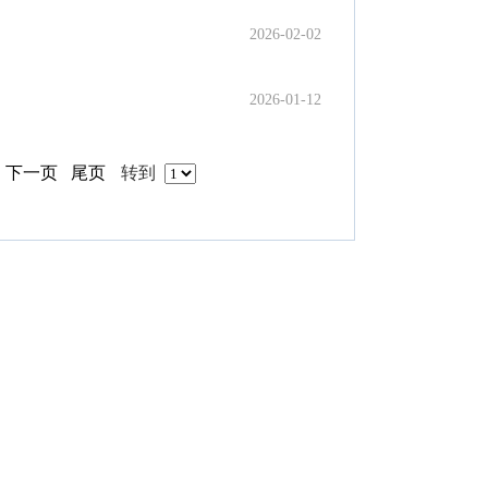
2026-02-02
2026-01-12
页
下一页
尾页
转到