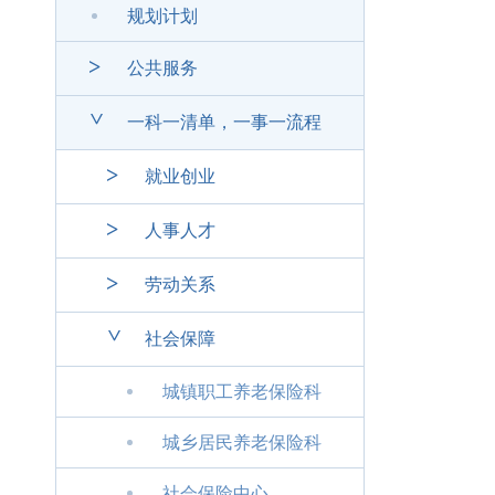
规划计划
>
公共服务
>
一科一清单，一事一流程
>
就业创业
>
人事人才
>
劳动关系
>
社会保障
城镇职工养老保险科
城乡居民养老保险科
社会保险中心