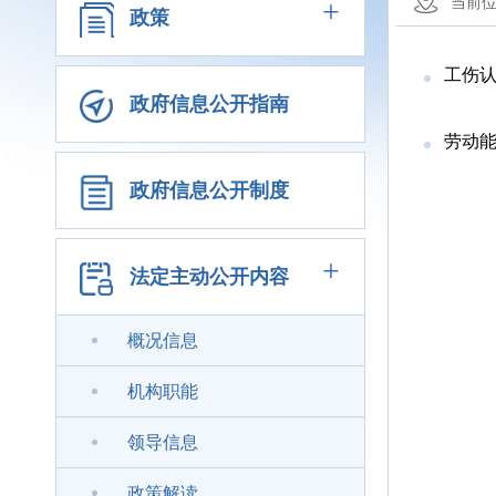
+
当前
政策
工伤
政府信息公开指南
劳动
政府信息公开制度
+
法定主动公开内容
概况信息
机构职能
领导信息
政策解读