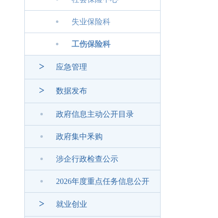
失业保险科
工伤保险科
>
应急管理
>
数据发布
政府信息主动公开目录
政府集中釆购
涉企行政检查公示
2026年度重点任务信息公开
>
就业创业