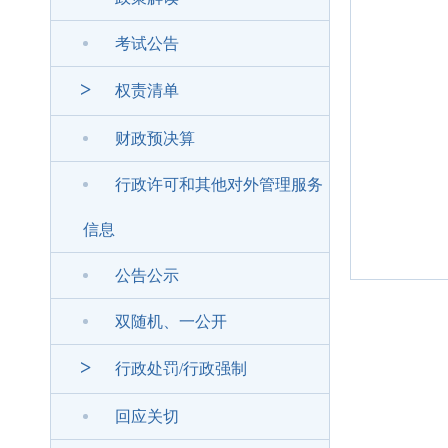
考试公告
>
权责清单
财政预决算
行政许可和其他对外管理服务
信息
公告公示
双随机、一公开
>
行政处罚/行政强制
回应关切