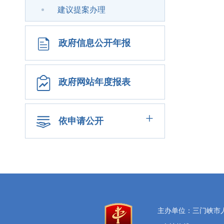
建议提案办理
政府信息公开年报
政府网站年度报表
+
依申请公开
主办单位：三门峡市