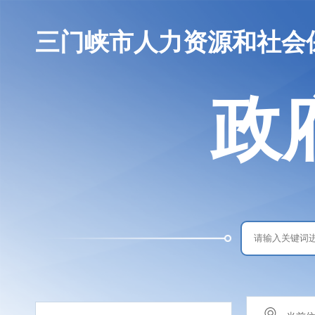
三门峡市人力资源和社会
政