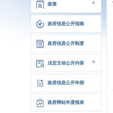
+
政策
政府信息公开指南
政府信息公开制度
+
法定主动公开内容
政府信息公开年报
政府网站年度报表