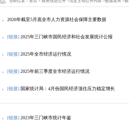
当前位置：
首页 >
政府信息公开 >
法定主动公开内容 >
数据发布 >
数
2026年截至5月底全市人力资源社会保障主要数据
[链接]
2025年三门峡市国民经济和社会发展统计公报
[链接]
2025年全市经济运行情况
[链接]
2025年前三季度全市经济运行情况
[链接]
国家统计局：4月份国民经济顶住压力稳定增长
[链接]
2023年三门峡市统计年鉴