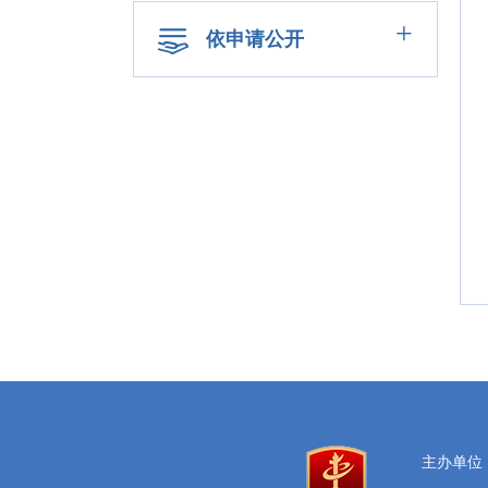
+
依申请公开
主办单位