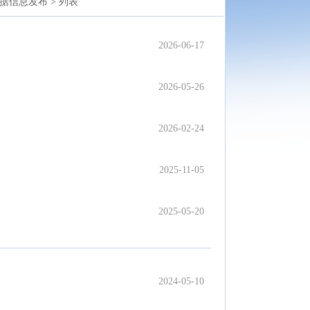
据信息发布 >
列表
2026-06-17
2026-05-26
2026-02-24
2025-11-05
2025-05-20
2024-05-10