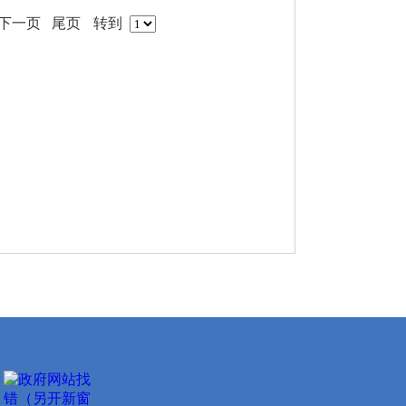
下一页
尾页
转到