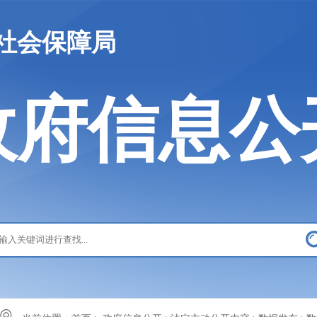
社会保障局
政府信息公