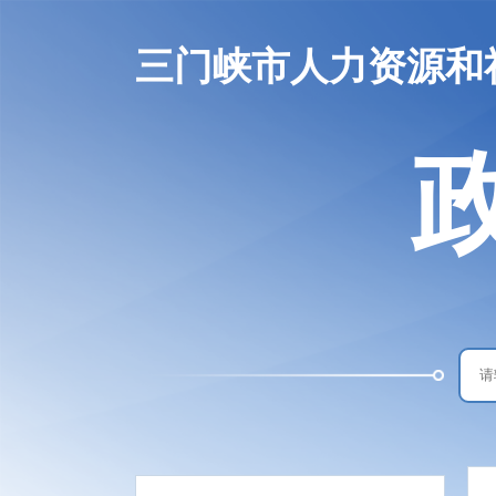
三门峡市人力资源和