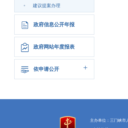
建议提案办理
政府信息公开年报
政府网站年度报表
+
依申请公开
主办单位：三门峡市