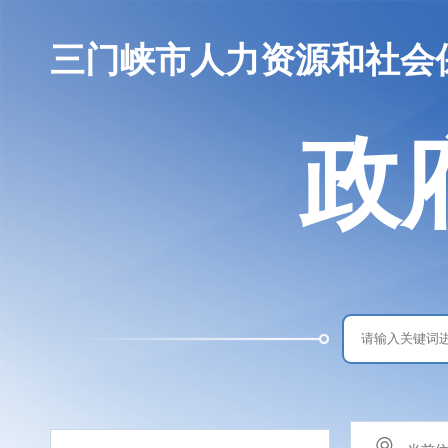
三门峡市人力资源和社会
政