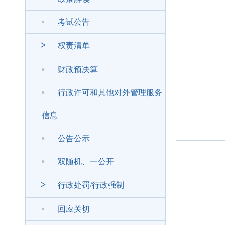
考试公告
>
权责清单
财政预决算
行政许可和其他对外管理服务
信息
公告公示
双随机、一公开
>
行政处罚/行政强制
回应关切