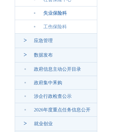
失业保险科
工伤保险科
>
应急管理
>
数据发布
政府信息主动公开目录
政府集中釆购
涉企行政检查公示
2026年度重点任务信息公开
>
就业创业