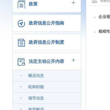
+
当前
政策
企业
政府信息公开指南
规模
政府信息公开制度
+
法定主动公开内容
概况信息
机构职能
领导信息
政策解读