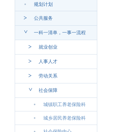
规划计划
>
公共服务
>
一科一清单，一事一流程
>
就业创业
>
人事人才
>
劳动关系
>
社会保障
城镇职工养老保险科
城乡居民养老保险科
社会保险中心