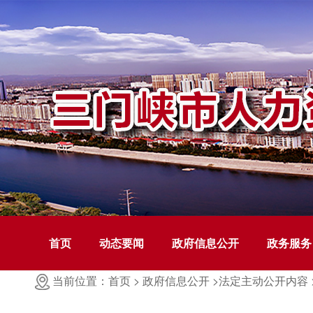
首页
动态要闻
政府信息公开
政务服务
当前位置：首页 >
政府信息公开 >
法定主动公开内容 