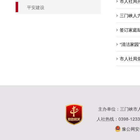
市人社局
平安建设
三门峡人
签订家庭
“清洁家园
市人社局
主办单位：三门峡市
人社热线：0398-123
豫公网安备