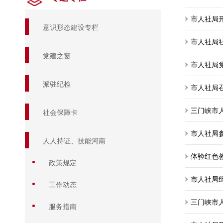
市人社局
意识形态建设专栏
市人社局
党建之窗
市人社局
派驻纪检
市人社局
三门峡市
社会保障卡
人人持证、技能河南
体验红色
政策规定
市人社局组
工作动态
三门峡市人
服务指南