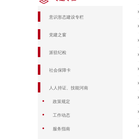
意识形态建设专栏
党建之窗
派驻纪检
社会保障卡
人人持证、技能河南
政策规定
工作动态
服务指南