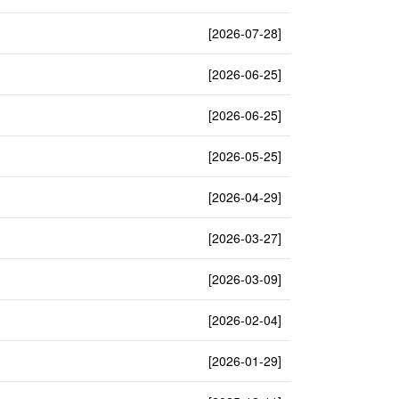
[2026-07-28]
[2026-06-25]
[2026-06-25]
[2026-05-25]
[2026-04-29]
[2026-03-27]
[2026-03-09]
[2026-02-04]
[2026-01-29]