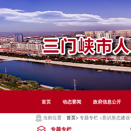
首页
动态要闻
政府信息公开
当前位置：
首页>
专题专栏 >
意识形态建设专
专题专栏