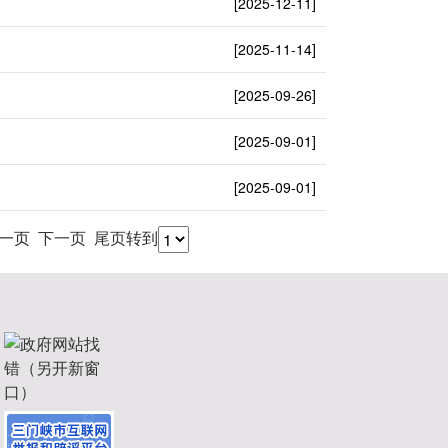
[2025-12-11]
[2025-11-14]
[2025-09-26]
[2025-09-01]
[2025-09-01]
上一页
下一页
尾页
转到