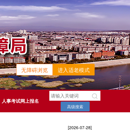
无障碍浏览
进入适老模式
人事考试网上报名
高级搜索
[2026-07-28]