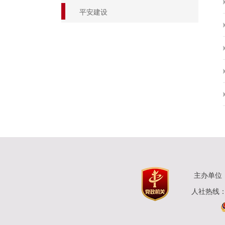
平安建设
主办单位
人社热线：0