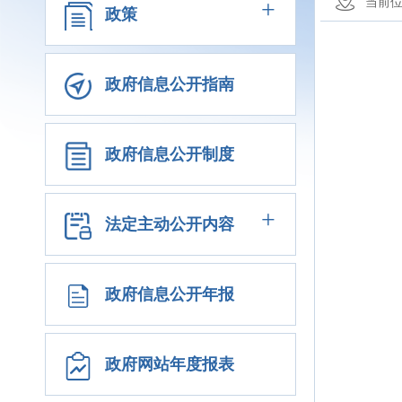
+
当前
政策
政府信息公开指南
政府信息公开制度
+
法定主动公开内容
政府信息公开年报
政府网站年度报表