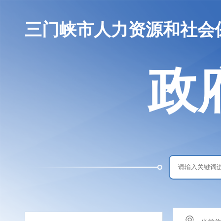
三门峡市人力资源和社会
政