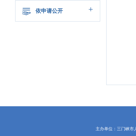
+
依申请公开
主办单位：三门峡市