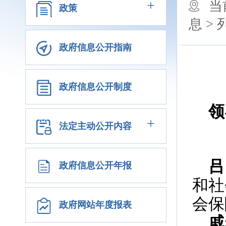
+
当
政策
息 >
政府信息公开指南
政府信息公开制度
领
+
法定主动公开内容
吕
政府信息公开年报
和社
会保
政府网站年度报表
戚