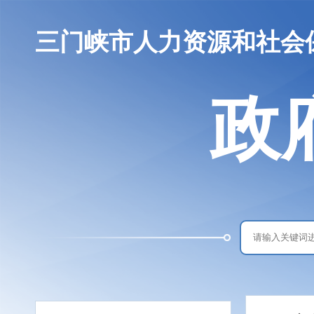
三门峡市人力资源和社会
政