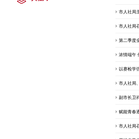
市人社局
市人社局
第二季度
副市长卫