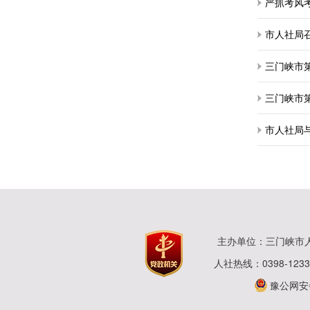
市人社局
三门峡市
市人社局
主办单位：三门峡市
人社热线：0398-123
豫公网安备