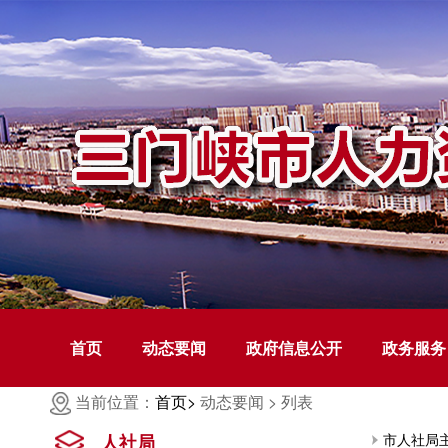
首页
动态要闻
政府信息公开
政务服务
当前位置：
首页>
动态要闻 >
列表
人社局
市人社局