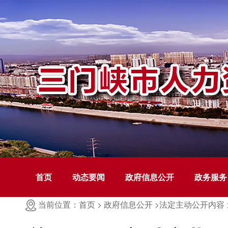
首页
动态要闻
政府信息公开
政务服务
当前位置：首页 >
政府信息公开 >
法定主动公开内容 