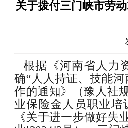
关于拨付三门峡市劳动
根据《河南省人力
确“人人持证、技能河
作的通知》（豫人社规[
业保险金人员职业培训
《关于进一步做好失