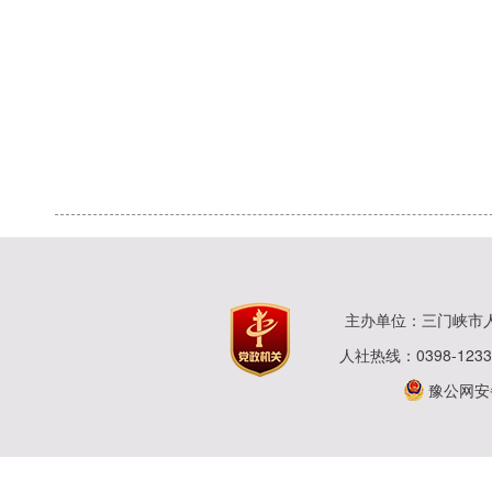
主办单位：三门峡市
人社热线：0398-123
豫公网安备