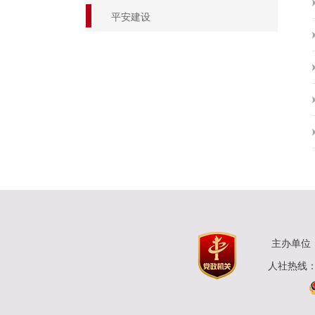
平安建设
主办单位
人社热线：0