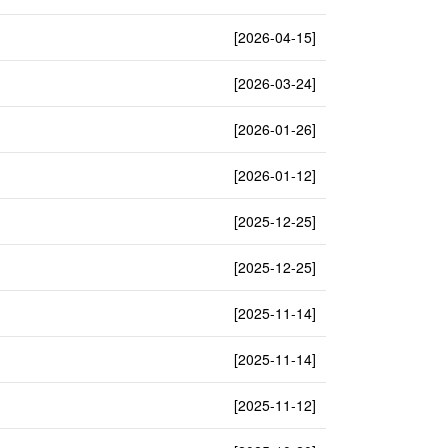
[2026-04-15]
[2026-03-24]
[2026-01-26]
[2026-01-12]
[2025-12-25]
[2025-12-25]
[2025-11-14]
[2025-11-14]
[2025-11-12]