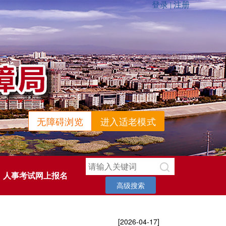
无障碍浏览
进入适老模式
人事考试网上报名
高级搜索
[2026-04-17]