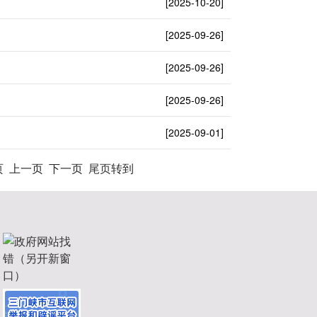
[2025-10-20]
[2025-09-26]
[2025-09-26]
[2025-09-26]
[2025-09-01]
页
上一页
下一页
尾页
转到