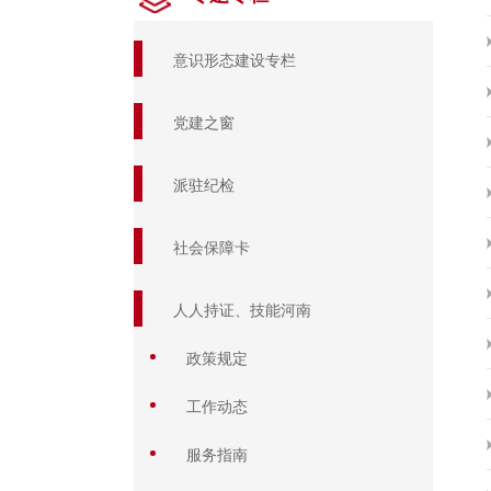
意识形态建设专栏
党建之窗
派驻纪检
社会保障卡
人人持证、技能河南
政策规定
工作动态
服务指南