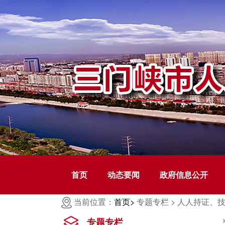
首页
动态要闻
政府信息公开
当前位置：
首页>
专题专栏 >
人人持证、技
专题专栏