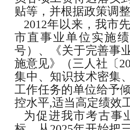
贴等，并根据政策调
2012年以来，我
市直事业单位实施绩效
号）、《关于完善事
施意见》（三人社〔20
集中、知识技术密集
工作任务的单位给予倾
控水平,适当高定绩效
为促进我市考古事
标，从2025年开始