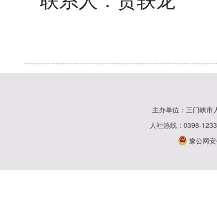
联系人：贾轶龙
主办单位：三门峡市
人社热线：0398-123
豫公网安备