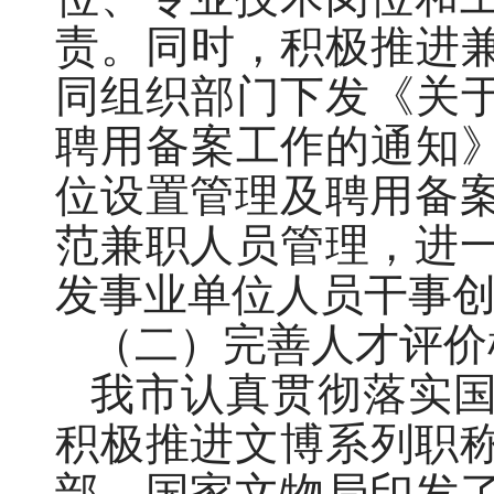
责。同时，积极推进兼
同组织部门下发《关于
聘用备案工作的通知》
位设置管理及聘用备
范兼职人员管理，进
发事业单位人员干事
（二）完善人才评价
我市认真贯彻落实
积极推进文博系列职称
部、国家文物局印发