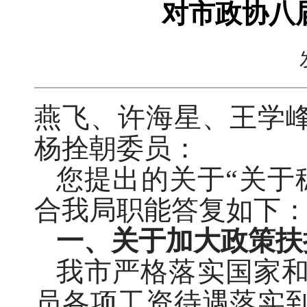
对市政协八
燕飞、许海星、王学
杨拴朝委员：
您提出的关于“关于
合我局职能答复如下
一、关于加大政策扶
我市严格落实国家
员各项工资待遇落实