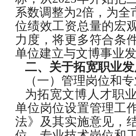
系数调整为2倍，为全
位绩效工资总量的宏
力度，将更多符合条
单位建立与文博事业
二、关于拓宽职业发
（一）管理岗位和专
为拓宽文博人才职
单位岗位设置管理工
法》及其实施意见，
位、专业技术岗位和