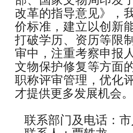
改革的指导意见》，
价标准，建立以创新
打破学历、资历等限
审中，注重考察申报
文物保护修复等方面
职称评审管理，优化
才提供更多发展机会
联系部门及电话：市