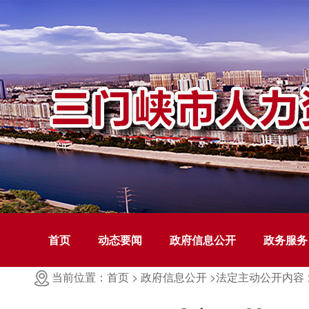
首页
动态要闻
政府信息公开
政务服务
当前位置：首页 >
政府信息公开 >
法定主动公开内容 