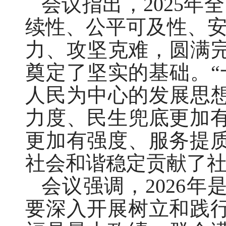
会议指出，2025
续性、公平可及性、安
力、攻坚克难，圆满完
奠定了坚实的基础。“
人民为中心的发展思想
力度、民生兜底更加
更加有强度、服务提
社会和谐稳定贡献了
会议强调，2026
要深入开展树立和践