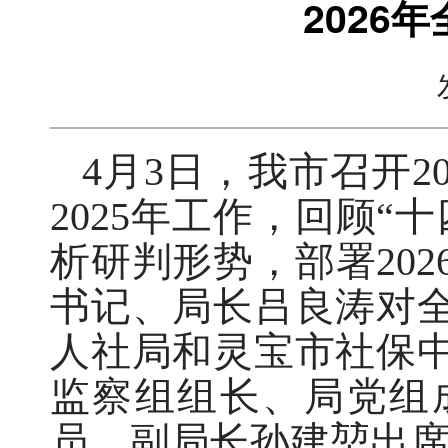
2026
4月3日，我市召开
2025年工作，回顾
析研判形势，部署20
书记、局长吕良涛对
人社局和灵宝市社保
监察组组长、局党组
员、副局长孙建堃出