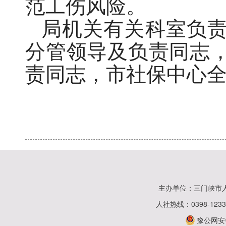
范工伤风险。
局机关有关科室负
分管领导及负责同志
责同志，市社保中心
主办单位：三门峡市
人社热线：0398-123
豫公网安备