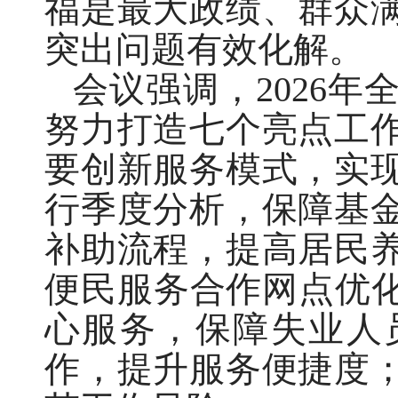
福是最大政绩、群众
突出问题有效化解。
会议强调，2026
努力打造七个亮点工
要创新服务模式，实
行季度分析，保障基
补助流程，提高居民
便民服务合作网点优化
心服务，保障失业人
作，提升服务便捷度