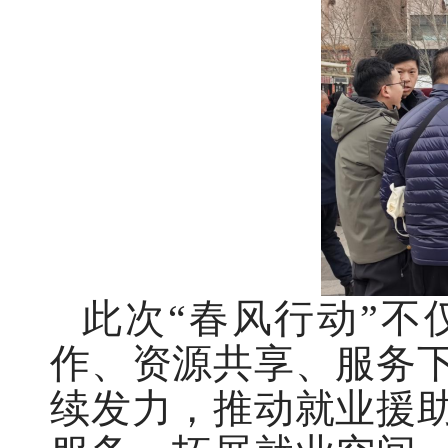
此次“春风行动”
作、资源共享、服务
续发力，推动就业援