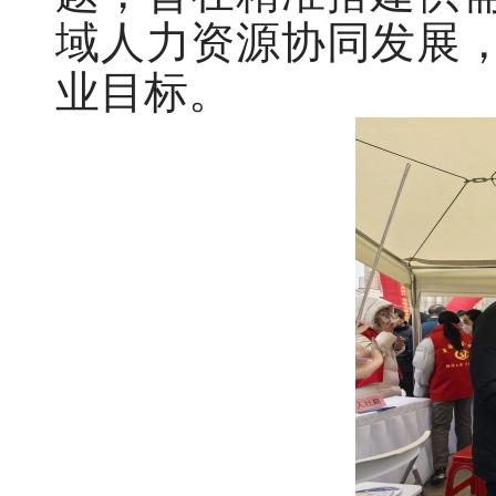
域人力资源协同发展
业目标。