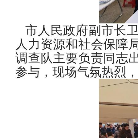
市人民政府副市长
人力资源和社会保障
调查队主要负责同志
参与，现场气氛热烈