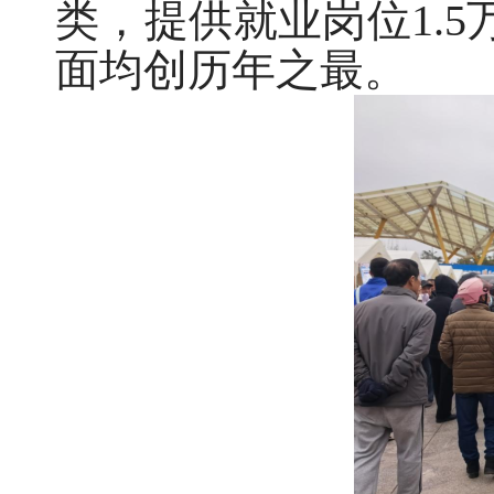
类，提供就业岗位1.
面均创历年之最。