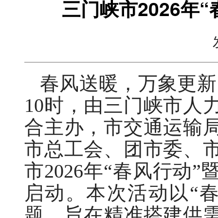
三门峡市2026年
春风送暖，万象更新。
10时，由三门峡市人
合主办，市交通运输
市总工会、团市委、
市2026年“春风行
启动。本次活动以“
题，旨在精准搭建供