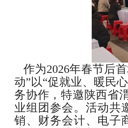
作为2026年春节
动”以“促就业、暖民
务协作，特邀陕西省
业组团参会。活动共邀
销、财务会计、电子商