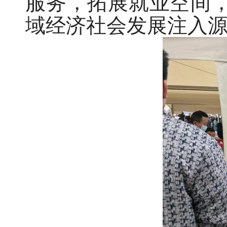
服务，拓展就业空间
域经济社会发展注入源