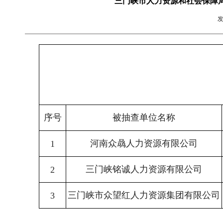
三门峡市人力资源和社会保障局
序号
被抽查单位名称
河南众骉人力资源有限公司
1
三门峡铭诚人力资源有限公司
2
三门峡市众望红人力资源集团有限公司
3