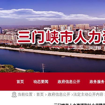
首页
动态要闻
政府信息公开
政务服务
当前位置：首页 >
政府信息公开 >
法定主动公开内容 