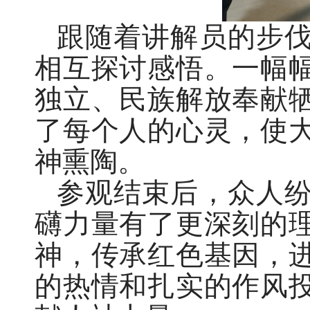
跟随着讲解员的步
相互探讨感悟。一幅
独立、民族解放奉献
了每个人的心灵，使
神熏陶。
参观结束后，众人
礴力量有了更深刻的
神，传承红色基因，
的热情和扎实的作风