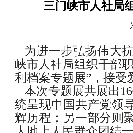
三门峡市人社局组
为进一步弘扬伟大抗
峡市人社局组织干部职
利档案专题展”，接受
本次专题展共展出1
统呈现中国共产党领
辉历程；另一部分则
大地上人民群众团结