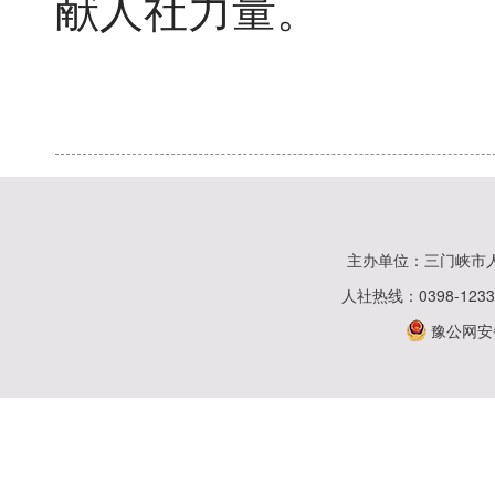
献人社力量。
主办单位：三门峡市
人社热线：0398-123
豫公网安备