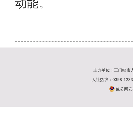
动能。
主办单位：三门峡市
人社热线：0398-123
豫公网安备