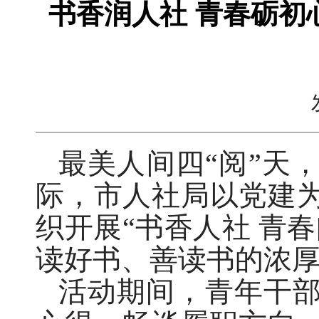
书香润人社 青春砺初
最美人间四“阅”天
际，市人社局以党建
织开展“书香人社 青
读好书、善读书的浓
活动期间，青年干