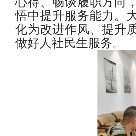
心得、畅谈履职方向
悟中提升服务能力。
化为改进作风、提升
做好人社民生服务。