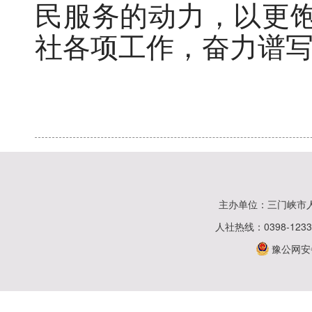
民服务的动力，以更
社各项工作，奋力谱
主办单位：三门峡市
人社热线：0398-123
豫公网安备