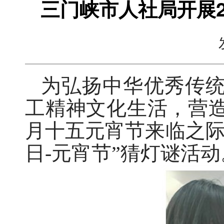
三门峡市人社局开展2
为弘扬中华优秀传
工精神文化生活，营
月十五元宵节来临之际
日-元宵节”猜灯谜活动