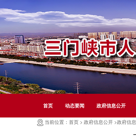
首页
动态要闻
政府信息公开
当前位置：首页 >
政府信息公开 >
政府信息