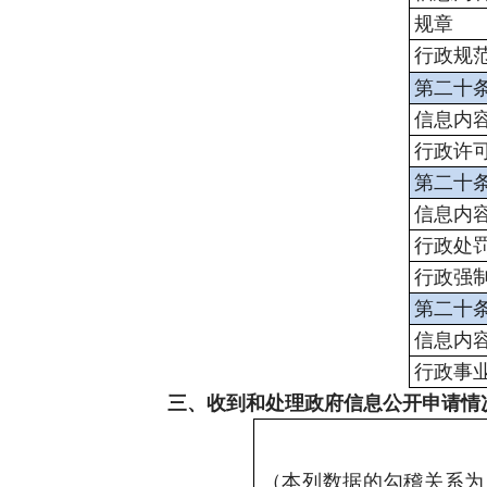
规章
行政规
第二十
信息内
行政许
第二十
信息内
行政处
行政强
第二十
信息内
行政事
三、收到和处理政府信息公开申请情
（本列数据的勾稽关系为