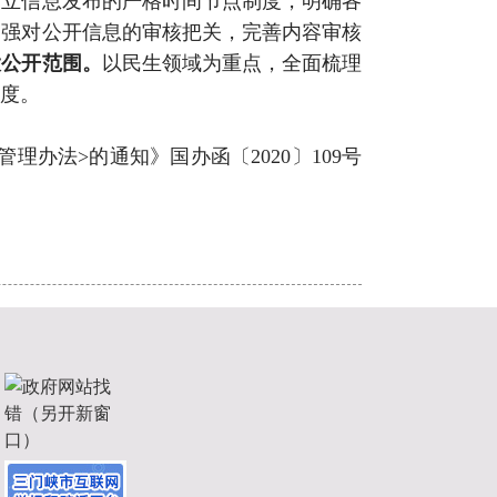
建立信息发布的严格时间节点制度，明确各
加强对公开信息的审核把关，完善内容审核
大公开范围。
以民生领域为重点，全面梳理
度。
办法>的通知》国办函〔2020〕109号