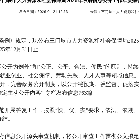
三门峡市人力资源和社会保障局2025年政府信息公开工作年度报
发布日期：
2026-01-21 16:33
来源：
三门峡市人力资源和社
条例》规定，现公布三门峡市人力资源和社会保障局202
25年12月31日止。
、不公开为例外”和“公正、公平、合法、便民”的原则，
就业创业、社会保障、劳动关系、人才人事等领域信息
开，完善政务公开制度，以公开稳预期、强监督、促落
定主动公开内容” 专栏发布信息763篇。
开展答复工作，按照“快、优、实”要求，依法、依规、及
办结。
府信息公开源头审查机制，将公开审查工作贯彻公文拟