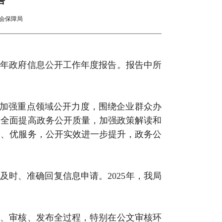
告
会保障局
5年政府信息公开工作年度报告。报告中所
持续加强重点领域公开力度，围绕企业群众办
。全面提高政务公开质量，加强政策解读和
实、优服务，公开实效进一步提升，政务公
时、准确回复信息申请。2025年，我局
定、审核、发布全过程，特别在公文审核环