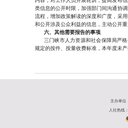
内容，对工作人员开展轮训，提高发布信
类信息的公开时限，加强部门间沟通协调
流程，增加政策解读的深度和广度，采用
和公开涉及公众利益的信息，主动公开重
六、其他需要报告的事项
三门峡市人力资源和社会保障局严格按
规定的按件、按量收费标准，本年度未产
主办单位
人社热线：0