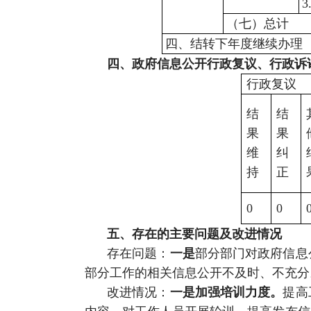
3
（七）总计
四、结转下年度继续办理
四、政府信息公开行政复议、行政诉
行政复议
结
结
果
果
维
纠
持
正
0
0
五、存在的主要问题及改进情况
存在问题：
一是
部分部门对政府信息
部分工作的相关信息公开不及时、不充分
改进情况：
一是加强培训力度。
提高