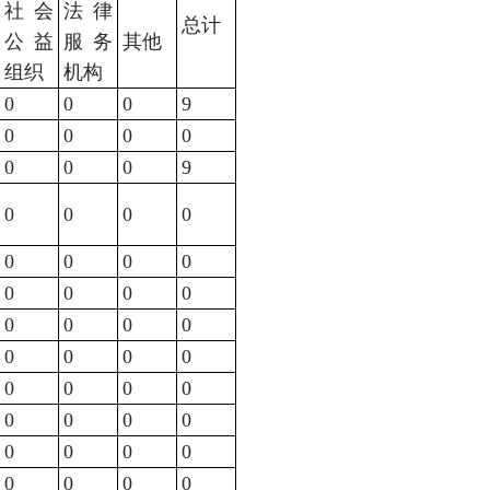
社会
法律
总计
公益
服务
其他
组织
机构
0
0
0
9
0
0
0
0
0
0
0
9
0
0
0
0
0
0
0
0
0
0
0
0
0
0
0
0
0
0
0
0
0
0
0
0
0
0
0
0
0
0
0
0
0
0
0
0