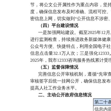
节，将公文公开属性作为重点内容，坚持
度，确保信息发布及时准确、流程可控、
密信息上网，切实做到“公开信息不涉密
（四）平台建设情况
一是加强网站建设。截至2025年12
进行监测检查，持续推进政务新媒体健康
公众号方便、快捷特点，利用全国电子社保
信息点击量32.1万人次；三是强化1
2025年，我市12333咨询服务热线累计受
（五）监督保障情况
完善信息公开审核机制，遵循“先审
审核签字后统一挂网公开，确保信息发布
提高人社工作业务水平。
二、主动公开政府信息情况
第二十
信息内