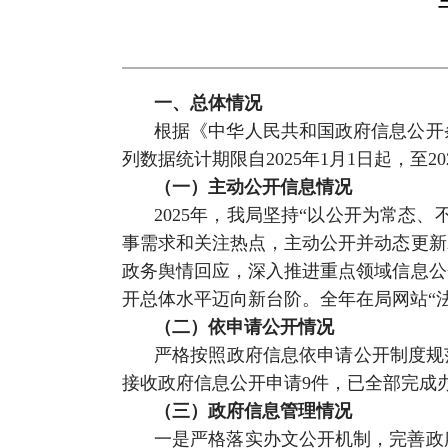
一、总体情况
根据《中华人民共和国政府信息公开
列数据统计期限自2025年1月1日起，至20
（一）主动公开信息情况
2025年，我局坚持“以公开为常态
事需求和关注热点，主动公开并动态更新
政务舆情回应，深入推进重点领域信息公
开总体水平迈向新台阶。全年在局网站“法
（二）依申请公开情况
严格按照政府信息依申请公开制度规范
接收政府信息公开申请9件，已全部完成
（三）政府信息管理情况
一是严格落实办文公开机制，完善政