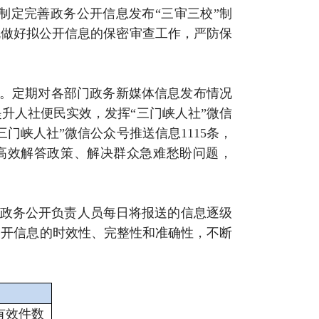
制定完善政务公开信息发布“三审三校”制
规做好拟公开信息的保密审查工作，严防保
88件。定期对各部门政务新媒体信息发布情况
升人社便民实效，发挥“三门峡人社”微信
门峡人社”微信公众号推送信息1115条，
，高效解答政策、解决群众急难愁盼问题，
。政务公开负责人员每日将报送的信息逐级
公开信息的时效性、完整性和准确性，不断
有效件数