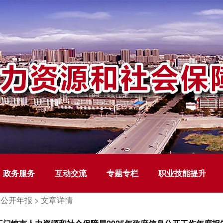
政务服务
互动交流
专题专栏
职业技能提升
公开年报 >
文章详情