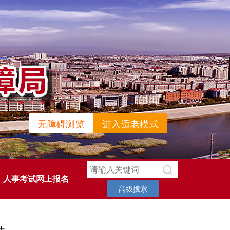
无障碍浏览
进入适老模式
人事考试网上报名
高级搜索