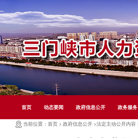
首页
动态要闻
政府信息公开
政务服务
当前位置：首页 >
政府信息公开 >
法定主动公开内容 