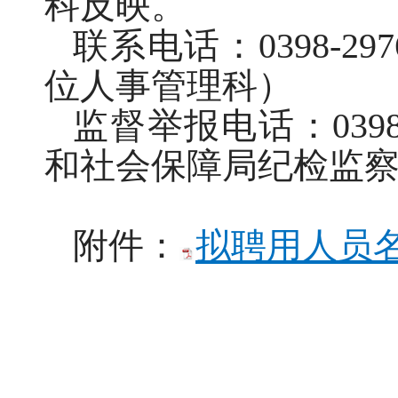
科反映。
联系电话：0398-
位人事管理科）
监督举报电话：039
和社会保障局纪检监
附件：
拟聘用人员名单