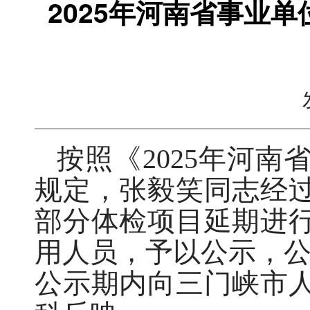
2025年河南省事业
按照《2025年河
规定，张毅笑同志经
部分体检项目延期进
用人员，予以公示，公
公示期内向三门峡市