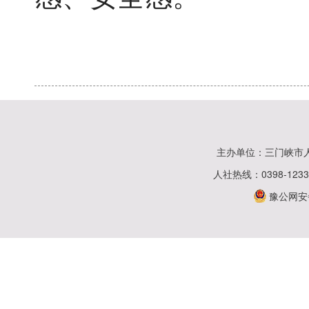
主办单位：三门峡市
人社热线：0398-123
豫公网安备