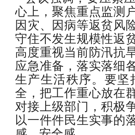
心上，聚焦重点监测
因灾、因病等返贫风
守住不发生规模性返
高度重视当前防汛抗
应急准备，落实落细
生产生活秩序。要坚
全，把工作重心放在
对接上级部门，积极
以一件件民生实事的
感、安全感。