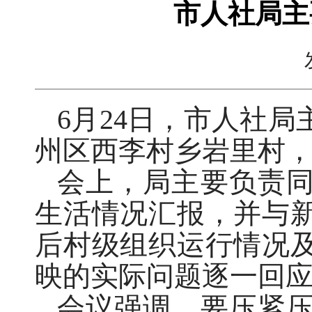
市人社局主
6月24日，市人社
州区西李村乡岩里村
会上，局主要负责
生活情况汇报，并与
后村级组织运行情况
映的实际问题逐一回
会议强调，要压紧