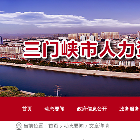
首页
动态要闻
政府信息公开
政务服务
当前位置：首页 >
动态要闻 >
文章详情