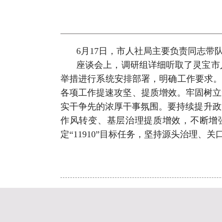
6月17日，市人社局主要负责同志
座谈会上，调研组详细听取了灵宝市
举措进行系统安排部署，明确工作要求。
各项工作提速攻坚、提质增效。牢固树立
实干争先的浓厚干事氛围。要持续提升政
作风转变、基层治理提质增效，不断增强
定“11910”目标任务，坚持源头治理