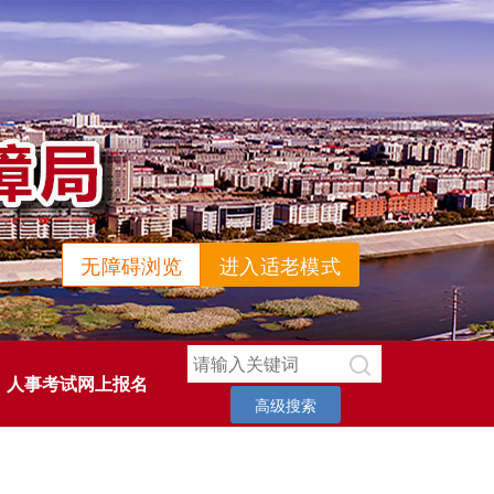
无障碍浏览
进入适老模式
人事考试网上报名
高级搜索