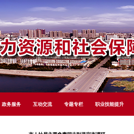
政务服务
互动交流
专题专栏
职业技能提升