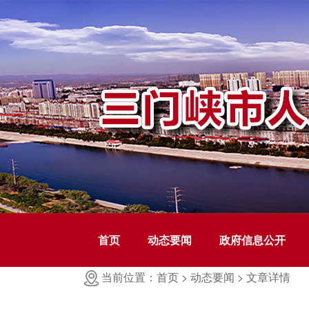
首页
动态要闻
政府信息公开
当前位置：首页 >
动态要闻 >
文章详情