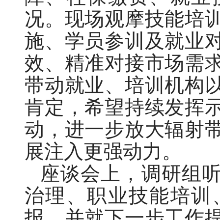
况。现场观摩技能培
施、学员参训及就业
效、精准对接市场需
带动就业、培训机构
肯定，希望持续发挥
动，进一步放大辐射
展注入更强动力。
座谈会上，调研组
治理、职业技能培训
报，并就下一步工作