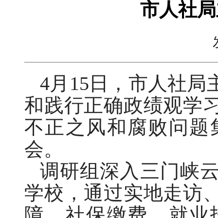
市人社局
4月15日，市人社
和践行正确政绩观学
不正之风和腐败问题
会。
调研组深入三门峡
学校，通过实地走访
障、社保缴费、就业