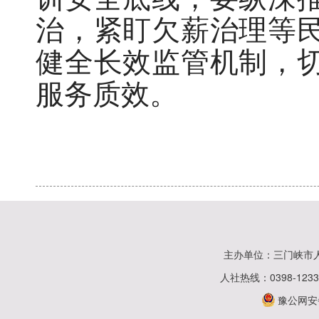
治，紧盯欠薪治理等
健全长效监管机制，
服务质效。
主办单位：三门峡市
人社热线：0398-123
豫公网安备