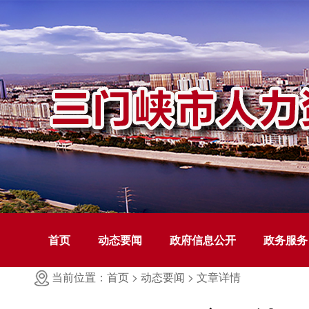
首页
动态要闻
政府信息公开
政务服务
当前位置：首页 >
动态要闻 >
文章详情