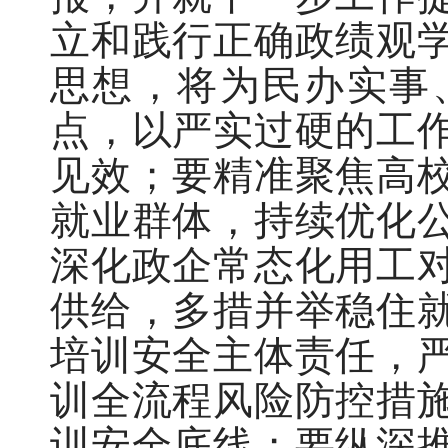
立和践行正确政绩观
思想，将为民办实事
点，以严实过硬的工
见效；要精准聚焦高
就业群体，持续优化
深化政企常态化用工
供给，多措并举稳住
培训安全主体责任，
训全流程风险防控措
训安全底线；要纵深