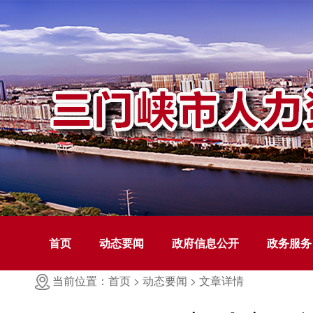
首页
动态要闻
政府信息公开
政务服务
当前位置：首页 >
动态要闻 >
文章详情