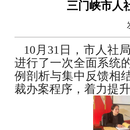
三门峡市人
10月31日，市人
进行了一次全面系统
例剖析与集中反馈相
裁办案程序，着力提