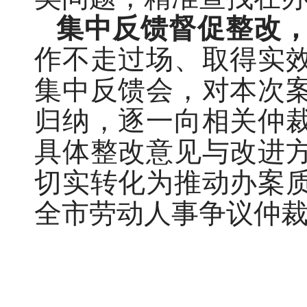
集中反馈督促整改
作不走过场、取得实
集中反馈会，对本次
归纳，逐一向相关仲
具体整改意见与改进
切实转化为推动办案
全市劳动人事争议仲