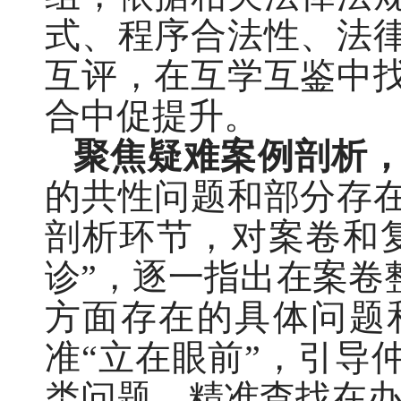
式、程序合法性、法
互评，在互学互鉴中
合中促提升。
聚焦疑难案例剖析
的共性问题和部分存
剖析环节，对案卷和
诊”，逐一指出在案卷
方面存在的具体问题
准“立在眼前”，引导
类问题，精准查找在