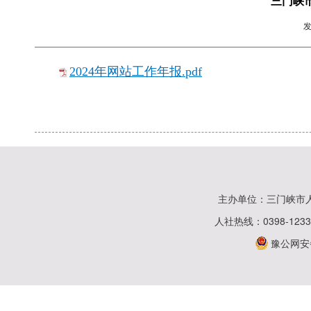
三门峡
2024年网站工作年报.pdf
主办单位：三门峡市
人社热线：0398-123
豫公网安备