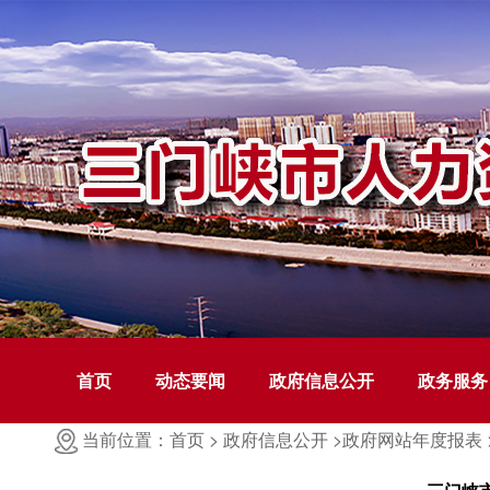
首页
动态要闻
政府信息公开
政务服务
当前位置：首页 >
政府信息公开 >
政府网站年度报表 