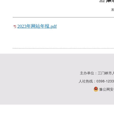
三门峡
2023年网站年报.pdf
主办单位：三门峡市
人社热线：0398-123
豫公网安备