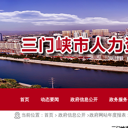
首页
动态要闻
政府信息公开
政务服务
当前位置：首页 >
政府信息公开 >
政府网站年度报表 