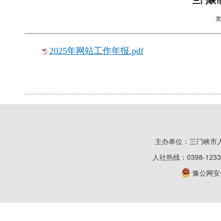
三门峡
2025年网站工作年报.pdf
主办单位：三门峡市
人社热线：0398-123
豫公网安备