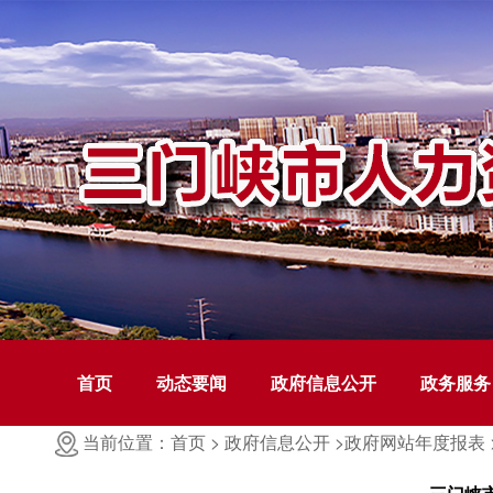
首页
动态要闻
政府信息公开
政务服务
当前位置：首页 >
政府信息公开 >
政府网站年度报表 