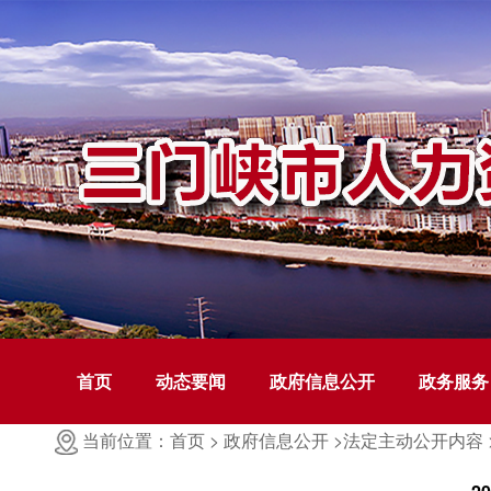
首页
动态要闻
政府信息公开
政务服务
当前位置：首页 >
政府信息公开 >
法定主动公开内容 