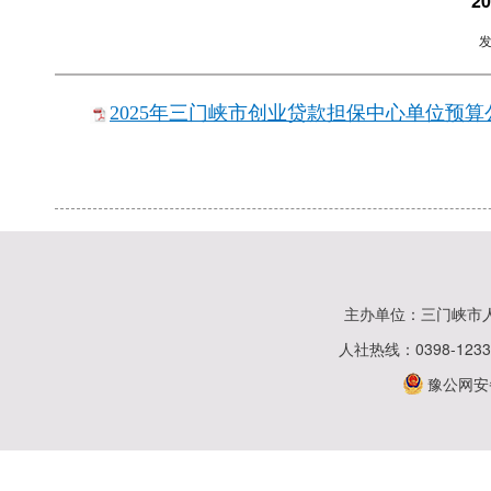
2
2025年三门峡市创业贷款担保中心单位预算公开
主办单位：三门峡市
人社热线：0398-123
豫公网安备