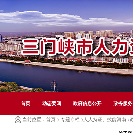
首页
动态要闻
政府信息公开
政务服务
当前位置：首页 >
专题专栏 >
人人持证、技能河南 >