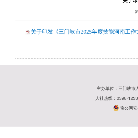
关于印
关于印发《三门峡市2025年度技能河南工作方
主办单位：三门峡市
人社热线：0398-123
豫公网安备