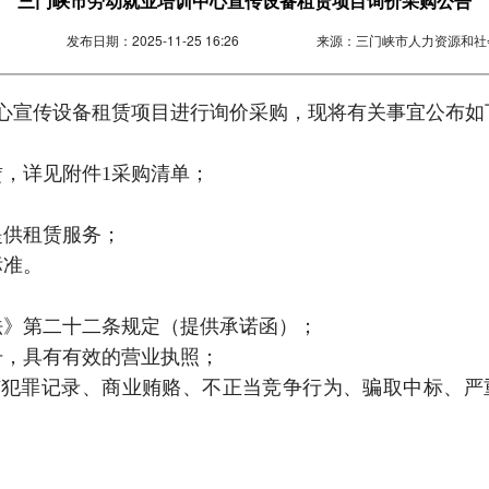
三门峡市劳动就业培训中心宣传设备租赁项目询价采购公告
发布日期：
2025-11-25 16:26
来源：
三门峡市人力资源和社
心宣传设备租赁项目进行询价采购，现将有关事宜公布如
赁，详见附件1采购清单；
提供租赁服务；
标准。
法》第二十二条规定（提供承诺函）；
册，具有有效的营业执照；
贿犯罪记录、商业贿赂、不正当竞争行为、骗取中标、