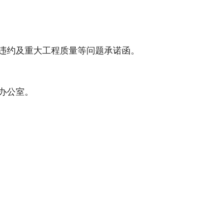
重违约及重大工程质量等问题承诺函。
心办公室。