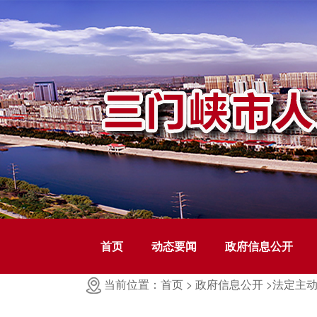
首页
动态要闻
政府信息公开
当前位置：首页 >
政府信息公开 >
法定主动