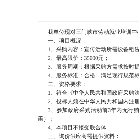
我单位现对三门峡市劳动就业培训中
一、项目概况：
1、采购内容：宣传活动所需设备租
2、最高限价：35000元；
3、服务周期：根据采购方需求按时
4、服务标准：合格，满足现行规范
二、资格要求：
1、符合《中华人民共和国政府采购
2、投标人须在中华人民共和国内注
3、参加政府采购活动前3年内无行
函）；
4、本项目不接受联合体。
三、询价供应商需提供资料：