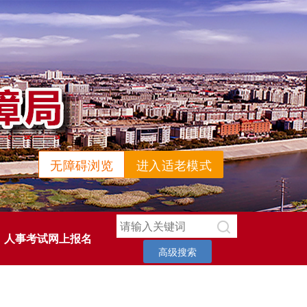
无障碍浏览
进入适老模式
人事考试网上报名
高级搜索