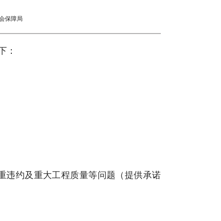
会保障局
下：
严重违约及重大工程质量等问题（提供承诺