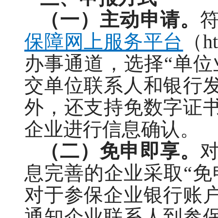
（一）主动申请。
保障网上服务平台
（ht
办事通道，选择“单位
交单位联系人和银行
外，还支持免数字证
企业进行信息确认。
（二）免申即享。
息完善的企业采取“免
对于参保企业银行账
通知企业联系人到参