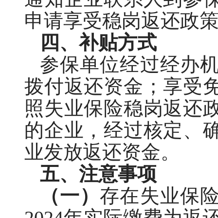
申请享受稳岗返还政
四、补贴方式
参保单位经过经办
拨付返还资金；享受
照失业保险稳岗返还
的企业，经过核定、
业发放返还资金。
五、注意事项
（一）
存在失业保
2024年实际缴费为