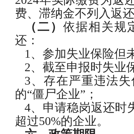
费、滞纳金不列入返
（二）
依据相关规
还：
1、参加失业保险但
2、截至申报时失业
3、存在严重违法
的“僵尸企业”；
4、申请稳岗返还时
超过50%的企业。