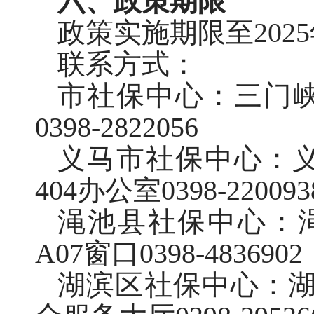
六、政策期限
政策实施期限至2025
联系方式：
市社保中心：三门峡
0398-2822056
义马市社保中心：
404办公室0398-220093
渑池县社保中心：
A07窗口0398-4836902
湖滨区社保中心：湖