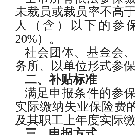
未裁员或裁员率不高于全
人（含）以下的参
20%）。
社会团体、基金会
务所、以单位形式参
二、补贴标准
满足申报条件的参
实际缴纳失业保险费的
及其职工上年度实际缴
三、申报方式