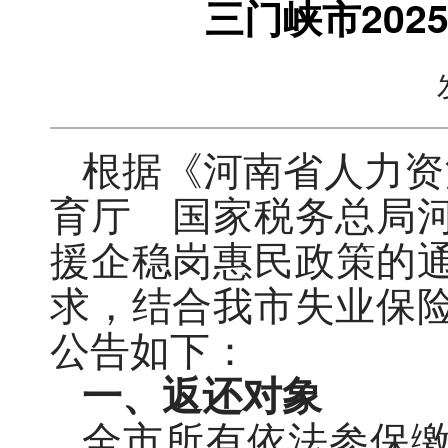
三门峡市20
根据《河南省人力资
育厅 国家税务总局
援企稳岗惠民政策的通
求，结合我市失业保
公告如下：
一、返还对象
全市所有依法参保缴