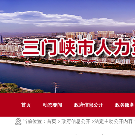
首页
动态要闻
政府信息公开
政务服务
当前位置：首页 >
政府信息公开 >
法定主动公开内容 